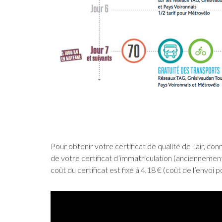
Pour obtenir votre certificat de qualité de l’air, c
de votre certificat d’immatriculation (anciennement
coût du certificat est fixé à 4,18 € (coût de l’envoi po