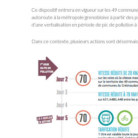
Ce dispositif entrera en vigueur sur les 49 commune
autoroute à la métropole grenobloise à partir des p
d’une verbalisation en période de pic de pollution à 
Dans ce contexte, plusieurs actions sont désormais