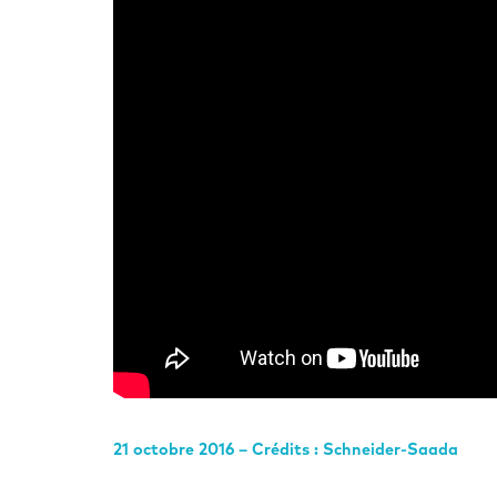
21 octobre 2016 – Crédits : Schneider-Saada