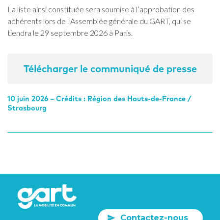
La liste ainsi constituée sera soumise à l’approbation des
adhérents lors de l’Assemblée générale du GART, qui se
tiendra le 29 septembre 2026 à Paris.
Télécharger le communiqué de presse
10 juin 2026 – Crédits : Région des Hauts-de-France /
Strasbourg
Contactez-nous