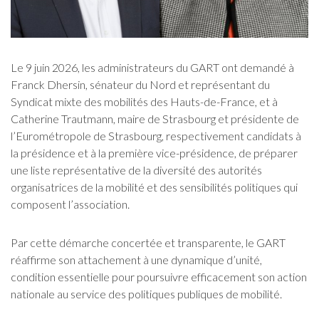
Le 9 juin 2026, les administrateurs du GART ont demandé à
Franck Dhersin, sénateur du Nord et représentant du
Syndicat mixte des mobilités des Hauts-de-France, et à
Catherine Trautmann, maire de Strasbourg et présidente de
l’Eurométropole de Strasbourg, respectivement candidats à
la présidence et à la première vice-présidence, de préparer
une liste représentative de la diversité des autorités
organisatrices de la mobilité et des sensibilités politiques qui
composent l’association.
Par cette démarche concertée et transparente, le GART
réaffirme son attachement à une dynamique d’unité,
condition essentielle pour poursuivre efficacement son action
nationale au service des politiques publiques de mobilité.