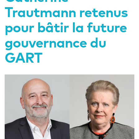
Trautmann retenus
pour bâtir la future
gouvernance du
GART