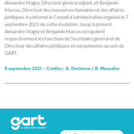
Alexandre Magny, Directeur général adjoint, et Benjamin
Marcus, Directeur des ressources humaines et des affaires
juridiques. Il a informé le Conseil d’administration organisé le 7
septembre 2021 de cette évolution. Jusqu’à présent,
Alexandre Magny et Benjamin Marcus occupaient
respectivement les fonctions de Secrétaire général et de
Directeur des affaires juridiques et européennes au sein du
GART.
8 septembre 2021 – Crédits : A. Detienne / B. Mazodier