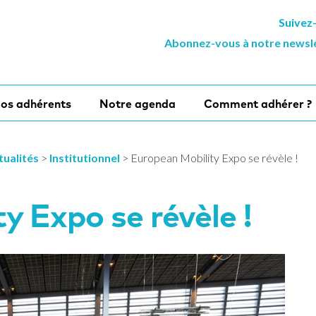
Suivez
Abonnez-vous à notre newsl
os adhérents
Notre agenda
Comment adhérer ?
tualités
>
Institutionnel
>
European Mobility Expo se révèle !
y Expo se révèle !