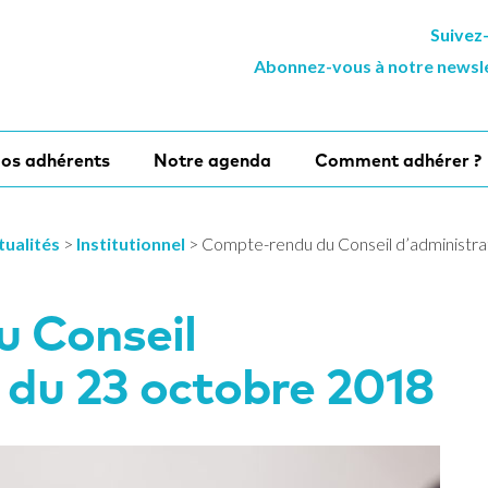
Suivez
Abonnez-vous à notre newsl
os adhérents
Notre agenda
Comment adhérer ?
tualités
>
Institutionnel
>
Compte-rendu du Conseil d’administra
 Conseil
 du 23 octobre 2018