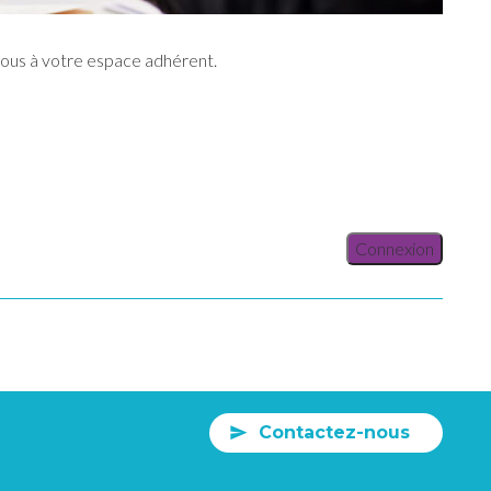
vous à votre espace adhérent.
Connexion
Contactez-nous