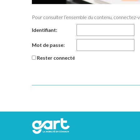
Pour consulter l’ensemble du contenu, connectez-
Identifiant:
Mot de passe:
Rester connecté