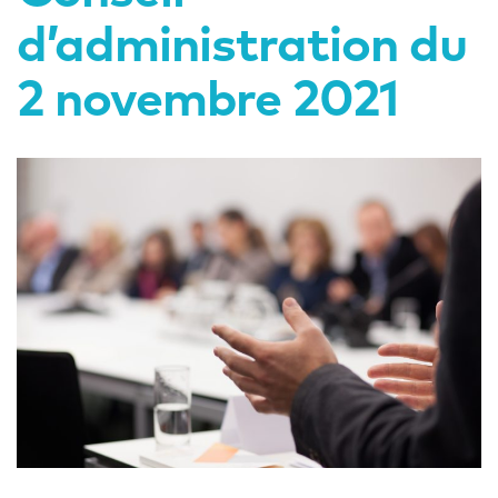
d’administration du
2 novembre 2021