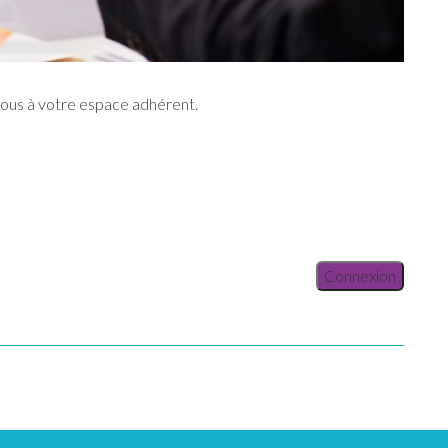
vous à votre espace adhérent.
Connexion