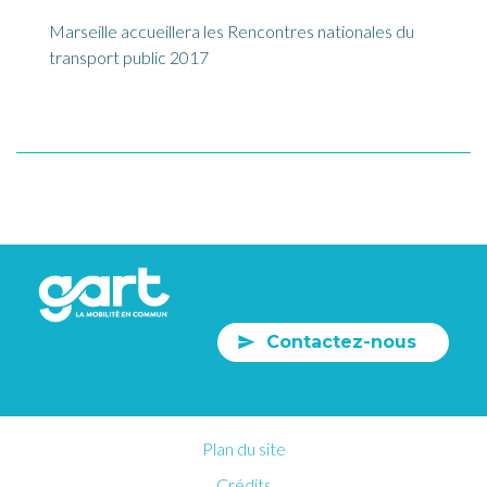
Marseille accueillera les Rencontres nationales du
transport public 2017
Contactez-nous
Plan du site
Crédits