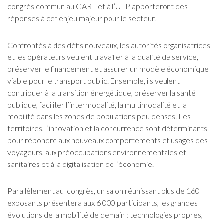
congrès commun au GART et à l’UTP apporteront des
réponses à cet enjeu majeur pour le secteur.
Confrontés à des défis nouveaux, les autorités organisatrices
et les opérateurs veulent travailler à la qualité de service,
préserver le financement et assurer un modèle économique
viable pour le transport public. Ensemble, ils veulent
contribuer à la transition énergétique, préserver la santé
publique, faciliter l’intermodalité, la multimodalité et la
mobilité dans les zones de populations peu denses. Les
territoires, l’innovation et la concurrence sont déterminants
pour répondre aux nouveaux comportements et usages des
voyageurs, aux préoccupations environnementales et
sanitaires et à la digitalisation de l’économie.
Parallèlement au congrès, un salon réunissant plus de 160
exposants présentera aux 6 000 participants, les grandes
évolutions de la mobilité de demain : technologies propres,