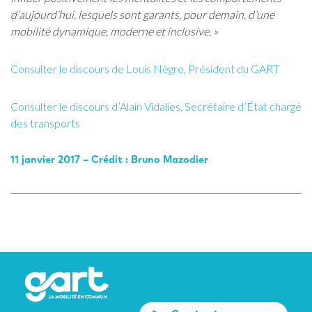
d’aujourd’hui, lesquels sont garants, pour demain, d’une
mobilité dynamique, moderne et inclusive. »
Consulter le discours de Louis Nègre, Président du GART
Consulter le discours d’Alain Vidalies, Secrétaire d’État chargé
des transports
11 janvier 2017 – Crédit : Bruno Mazodier