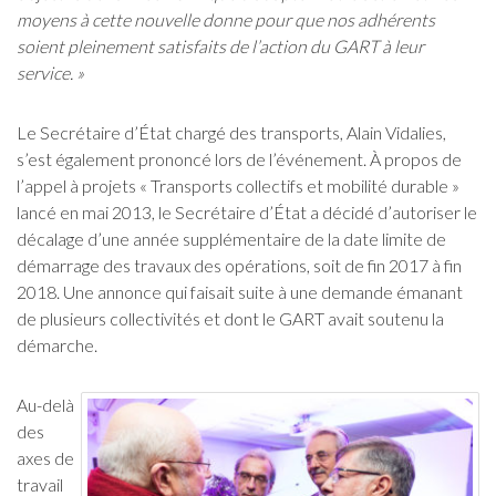
moyens à cette nouvelle donne pour que nos adhérents
soient pleinement satisfaits de l’action du GART à leur
service. »
Le Secrétaire d’État chargé des transports, Alain Vidalies,
s’est également prononcé lors de l’événement. À propos de
l’appel à projets « Transports collectifs et mobilité durable »
lancé en mai 2013, le Secrétaire d’État a décidé d’autoriser le
décalage d’une année supplémentaire de la date limite de
démarrage des travaux des opérations, soit de fin 2017 à fin
2018. Une annonce qui faisait suite à une demande émanant
de plusieurs collectivités et dont le GART avait soutenu la
démarche.
Au-delà
des
axes de
travail