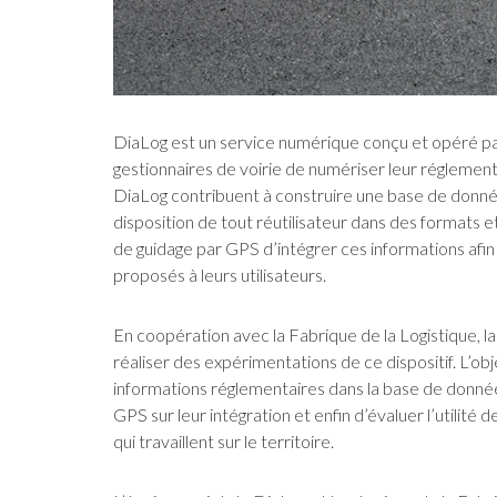
DiaLog est un service numérique conçu et opéré par
gestionnaires de voirie de numériser leur réglement
DiaLog contribuent à construire une base de donnée
disposition de tout réutilisateur dans des formats
de guidage par GPS d’intégrer ces informations afin 
proposés à leurs utilisateurs.
En coopération avec la Fabrique de la Logistique, l
réaliser des expérimentations de ce dispositif. L’o
informations réglementaires dans la base de données
GPS sur leur intégration et enfin d’évaluer l’utilité
qui travaillent sur le territoire.