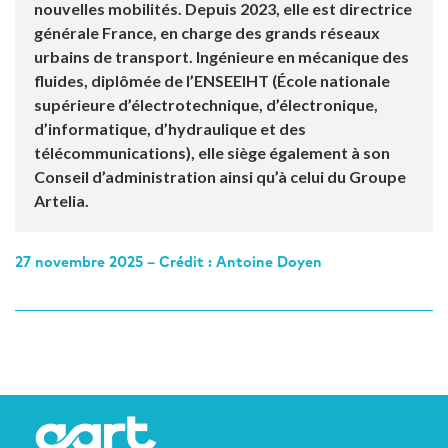
nouvelles mobilités. Depuis 2023, elle est directrice
générale France, en charge des grands réseaux
urbains de transport. Ingénieure en mécanique des
fluides, diplômée de l’ENSEEIHT (École nationale
supérieure d’électrotechnique, d’électronique,
d’informatique, d’hydraulique et des
télécommunications), elle siège également à son
Conseil d’administration ainsi qu’à celui du Groupe
Artelia.
27 novembre 2025 – Crédit : Antoine Doyen