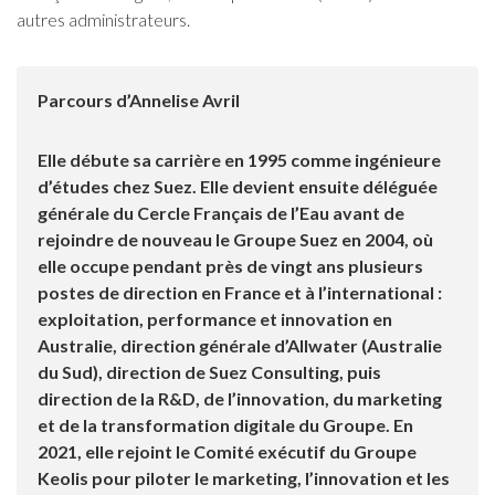
autres administrateurs.
Parcours d’Annelise Avril
Elle débute sa carrière en 1995 comme ingénieure
d’études chez Suez. Elle devient ensuite déléguée
générale du Cercle Français de l’Eau avant de
rejoindre de nouveau le Groupe Suez en 2004, où
elle occupe pendant près de vingt ans plusieurs
postes de direction en France et à l’international :
exploitation, performance et innovation en
Australie, direction générale d’Allwater (Australie
du Sud), direction de Suez Consulting, puis
direction de la R&D, de l’innovation, du marketing
et de la transformation digitale du Groupe. En
2021, elle rejoint le Comité exécutif du Groupe
Keolis pour piloter le marketing, l’innovation et les