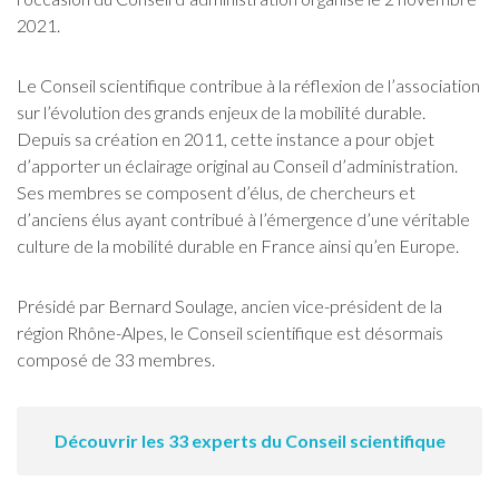
2021.
Le Conseil scientifique contribue à la réflexion de l’association
sur l’évolution des grands enjeux de la mobilité durable.
Depuis sa création en 2011, cette instance a pour objet
d’apporter un éclairage original au Conseil d’administration.
Ses membres se composent d’élus, de chercheurs et
d’anciens élus ayant contribué à l’émergence d’une véritable
culture de la mobilité durable en France ainsi qu’en Europe.
Présidé par Bernard Soulage, ancien vice-président de la
région Rhône-Alpes, le Conseil scientifique est désormais
composé de 33 membres.
Découvrir les 33 experts du Conseil scientifique