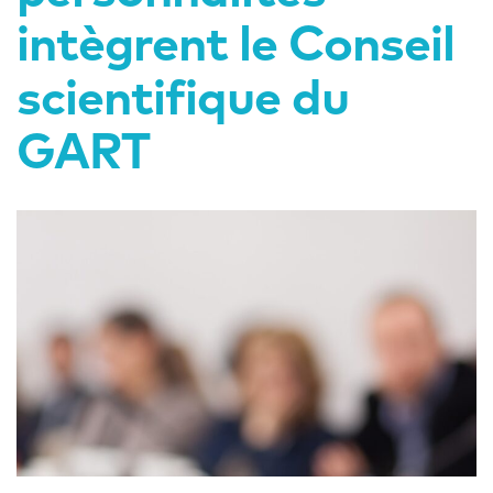
intègrent le Conseil
scientifique du
GART