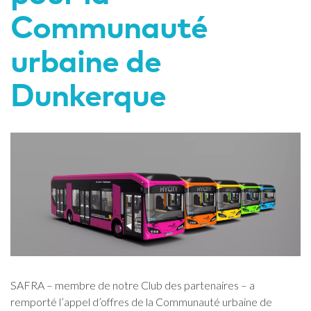
Communauté
urbaine de
Dunkerque
SAFRA – membre de notre Club des partenaires – a
remporté l’appel d’offres de la Communauté urbaine de