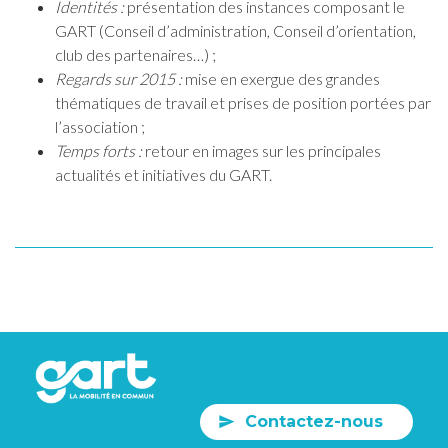
Identités :
présentation des instances composant le
GART (Conseil d’administration, Conseil d’orientation,
club des partenaires…) ;
Regards sur 2015 :
mise en exergue des grandes
thématiques de travail et prises de position portées par
l’association ;
Temps forts :
retour en images sur les principales
actualités et initiatives du GART.
Contactez-nous