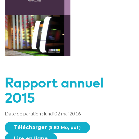
Rapport annuel
2015
Date de parution : lundi 02 mai 2016
Télécharger
(5,83 Mo, pdf)
Lire en ligne