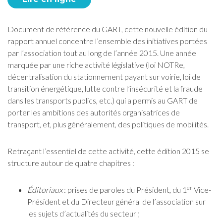
Document de référence du GART, cette nouvelle édition du
rapport annuel concentre l’ensemble des initiatives portées
par l’association tout au long de l’année 2015. Une année
marquée par une riche activité législative (loi NOTRe,
décentralisation du stationnement payant sur voirie, loi de
transition énergétique, lutte contre l’insécurité et la fraude
dans les transports publics, etc.) qui a permis au GART de
porter les ambitions des autorités organisatrices de
transport, et, plus généralement, des politiques de mobilités.
Retraçant l’essentiel de cette activité, cette édition 2015 se
structure autour de quatre chapitres :
er
Éditoriaux
: prises de paroles du Président, du 1
Vice-
Président et du Directeur général de l’association sur
les sujets d’actualités du secteur ;