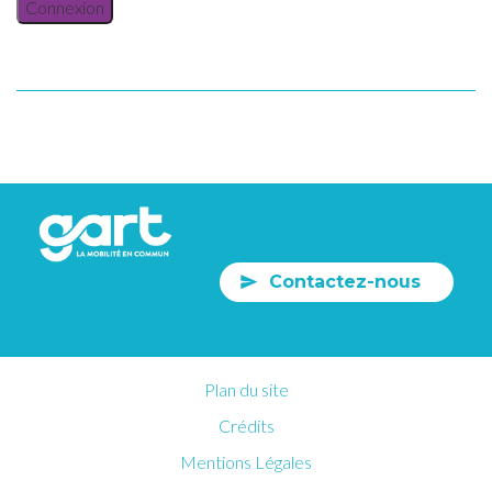
Connexion
Contactez-nous
Plan du site
Crédits
Mentions Légales