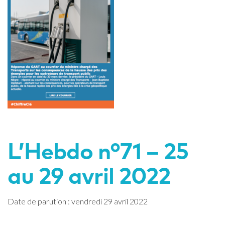
L’Hebdo n°71 – 25
au 29 avril 2022
Date de parution : vendredi 29 avril 2022