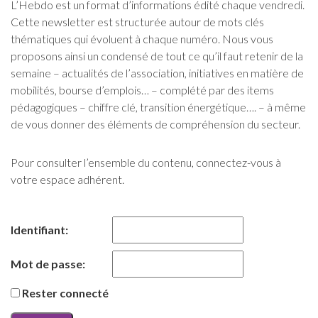
L’Hebdo est un format d’informations édité chaque vendredi.
Cette newsletter est structurée autour de mots clés
thématiques qui évoluent à chaque numéro. Nous vous
proposons ainsi un condensé de tout ce qu’il faut retenir de la
semaine – actualités de l’association, initiatives en matière de
mobilités, bourse d’emplois… – complété par des items
pédagogiques – chiffre clé, transition énergétique…. – à même
de vous donner des éléments de compréhension du secteur.
Pour consulter l’ensemble du contenu, connectez-vous à
votre espace adhérent.
Identifiant:
Mot de passe:
Rester connecté