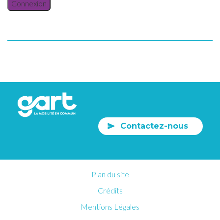
Connexion
Contactez-nous
Plan du site
Crédits
Mentions Légales