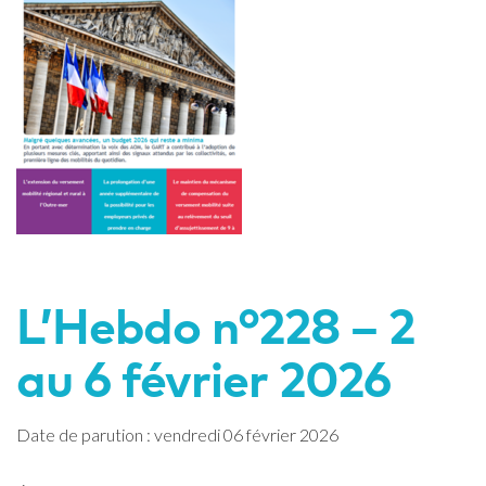
L’Hebdo n°228 – 2
au 6 février 2026
Date de parution : vendredi 06 février 2026