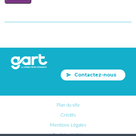
Contactez-nous
Plan du site
Crédits
Mentions Légales
Confidentialités