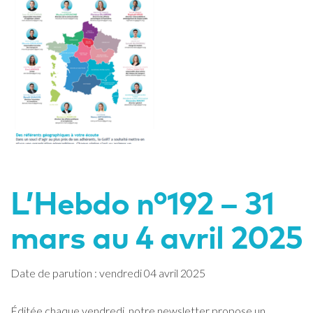
L’Hebdo n°192 – 31
mars au 4 avril 2025
Date de parution : vendredi 04 avril 2025
Éditée chaque vendredi, notre newsletter propose un