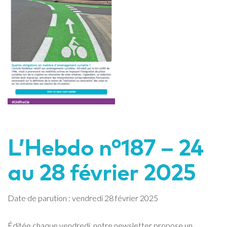
L’Hebdo n°187 – 24
au 28 février 2025
Date de parution : vendredi 28 février 2025
Éditée chaque vendredi, notre newsletter propose un