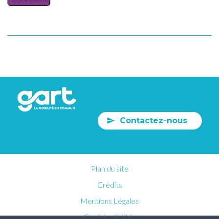
Contactez-nous
Plan du site
Crédits
Mentions Légales
Confidentialités