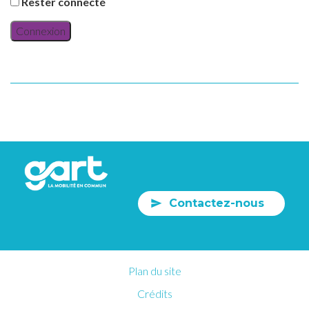
Rester connecté
Connexion
Contactez-nous
Plan du site
Crédits