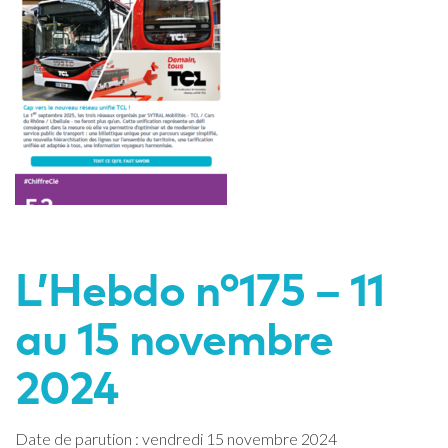
L’Hebdo n°175 – 11
au 15 novembre
2024
Date de parution : vendredi 15 novembre 2024