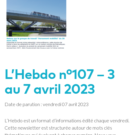
L’Hebdo n°107 – 3
au 7 avril 2023
Date de parution : vendredi 07 avril 2023
L’Hebdo est un format d’informations édité chaque vendredi.
Cette newsletter est structurée autour de mots clés
thématiques qui évoluent à chaque numéro. Nous vous