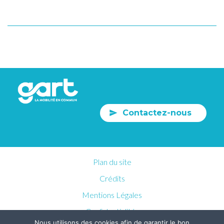
Contactez-nous
Plan du site
Crédits
Mentions Légales
Confidentialités
Nous utilisons des cookies afin de garantir le bon