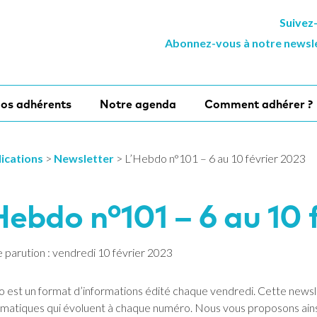
Suivez
Abonnez-vous à notre newsl
os adhérents
Notre agenda
Comment adhérer ?
ications
>
Newsletter
>
L’Hebdo n°101 – 6 au 10 février 2023
Hebdo n°101 – 6 au 10 
 parution : vendredi 10 février 2023
 est un format d’informations édité chaque vendredi. Cette newsl
ématiques qui évoluent à chaque numéro. Nous vous proposons ainsi