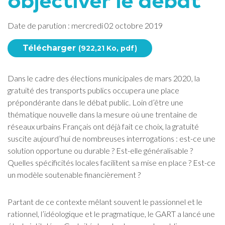
Date de parution : mercredi 02 octobre 2019
Télécharger
(922,21 Ko, pdf)
Dans le cadre des élections municipales de mars 2020, la
gratuité des transports publics occupera une place
prépondérante dans le débat public. Loin d’être une
thématique nouvelle dans la mesure où une trentaine de
réseaux urbains Français ont déjà fait ce choix, la gratuité
suscite aujourd’hui de nombreuses interrogations : est-ce une
solution opportune ou durable ? Est-elle généralisable ?
Quelles spécificités locales facilitent sa mise en place ? Est-ce
un modèle soutenable financièrement ?
Partant de ce contexte mêlant souvent le passionnel et le
rationnel, l’idéologique et le pragmatique, le GART a lancé une