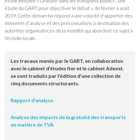
étude intitulée « Gratuité dans les transports publics : une
étude du GART pour objectiver le débat », de février à août
2019. Cette démarche répond à une volonté d’apporter des
éléments d’analyse et des préconisations à destination des
autorités organisatrices de la mobilité qui abordent ce sujet à
l’échelle locale.
Les travaux menés par le GART, en collaboration
avec le cabinet d’études Iter et le cabinet Adexel,
se sont traduits par l’édition d’une collection de
cinq documents structurants.
Rapport d’analyse
Analyse des impacts de la gratuité des transports
en matière de TVA