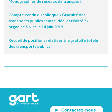
Monographies de réseaux de transport
Compte-rendu du colloque « Gratuité des
transports publics : entre idéal et réalité ? »
organisé à Nice le 14 juin 2019
Recueil de positions relatives à la gratuité totale
des transports publics
Contactez-nous