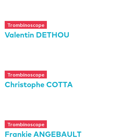
Trombinoscope
Valentin DETHOU
Trombinoscope
Christophe COTTA
Trombinoscope
Frankie ANGEBAULT