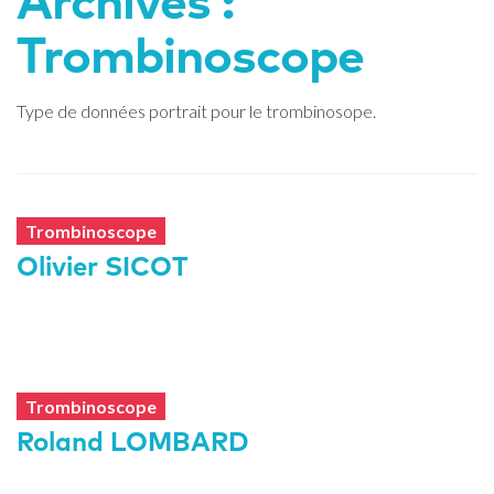
Archives :
Trombinoscope
Type de données portrait pour le trombinosope.
Trombinoscope
Olivier SICOT
Trombinoscope
Roland LOMBARD