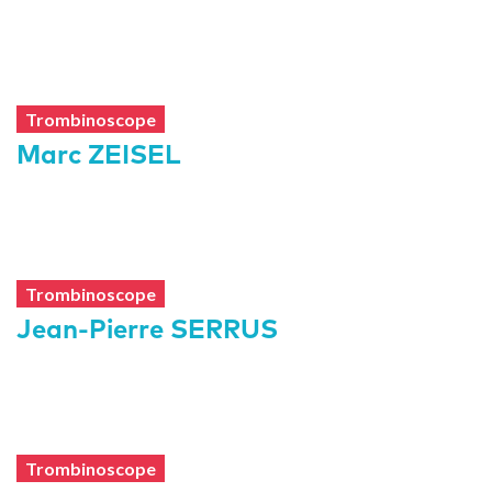
Trombinoscope
Marc ZEISEL
Trombinoscope
Jean-Pierre SERRUS
Trombinoscope