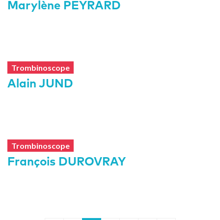
Marylène PEYRARD
Trombinoscope
Alain JUND
Trombinoscope
François DUROVRAY