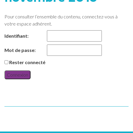
Pour consulter l’ensemble du contenu, connectez-vous à
votre espace adhérent.
Identifiant:
Mot de passe:
Rester connecté
Connexion