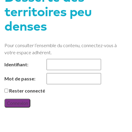
territoires peu
denses
Pour consulter l’ensemble du contenu, connectez-vous à
votre espace adhérent.
Identifiant:
Mot de passe:
Rester connecté
Connexion