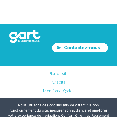
Contactez-nous
Plan du site
Crédits
Mentions Légales
Confidentialités
Nous utilisons des cookies afin de garantir le bon
fonctionnement du site, mesurer son audience et améliorer
votre expérience de navigation. Conformément au Règlement