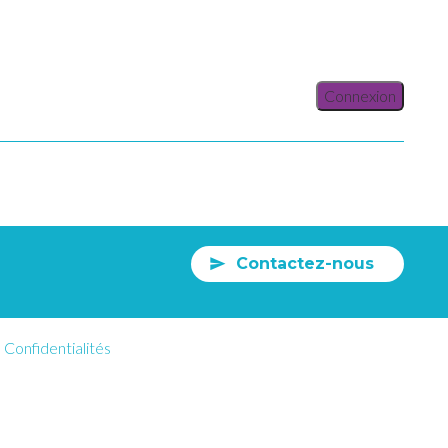
Connexion
Contactez-nous
Confidentialités