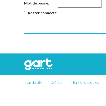
Mot de passe:
Rester connecté
Plan du site
Crédits
Mentions Légales