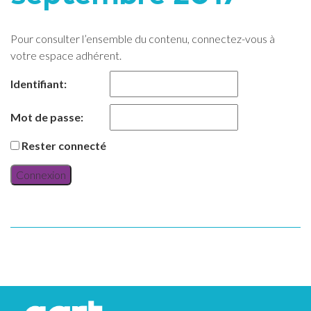
Pour consulter l’ensemble du contenu, connectez-vous à
votre espace adhérent.
Identifiant:
Mot de passe:
Rester connecté
Connexion