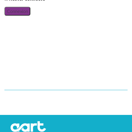
Connexion