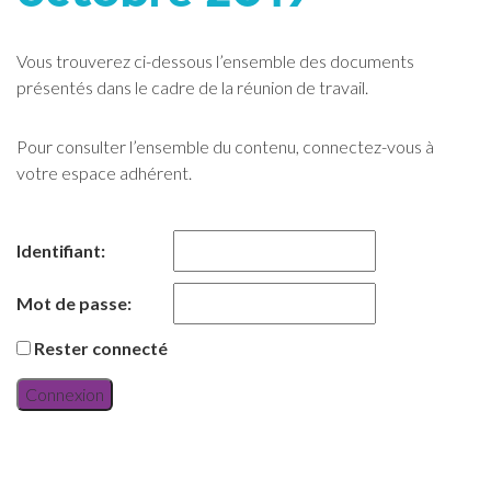
Vous trouverez ci-dessous l’ensemble des documents
présentés dans le cadre de la réunion de travail.
Pour consulter l’ensemble du contenu, connectez-vous à
votre espace adhérent.
Identifiant:
Mot de passe:
Rester connecté
Connexion