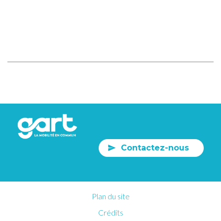
Contactez-nous
Plan du site
Crédits