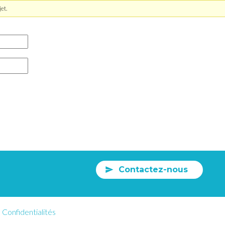
et.
Contactez-nous
Confidentialités