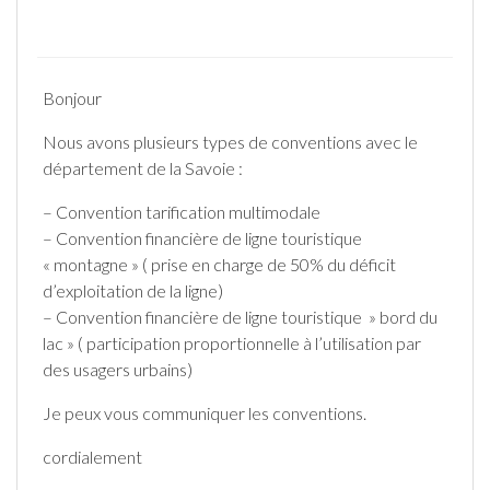
Bonjour
Nous avons plusieurs types de conventions avec le
département de la Savoie :
– Convention tarification multimodale
– Convention financière de ligne touristique
« montagne » ( prise en charge de 50% du déficit
d’exploitation de la ligne)
– Convention financière de ligne touristique » bord du
lac » ( participation proportionnelle à l’utilisation par
des usagers urbains)
Je peux vous communiquer les conventions.
cordialement