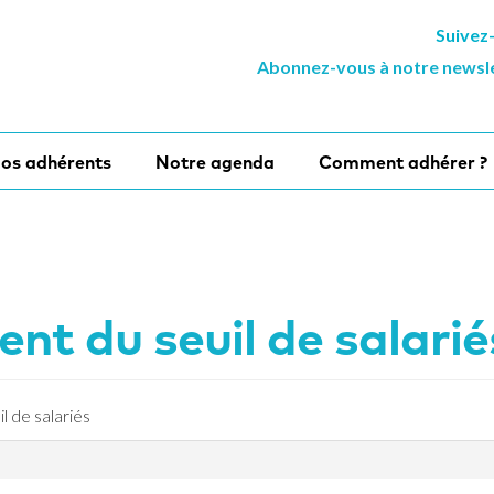
Suivez
Abonnez-vous à notre newsl
os adhérents
Notre agenda
Comment adhérer ?
nt du seuil de salarié
 de salariés