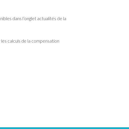
bles dans l’onglet actualités de la
 les calculs de la compensation