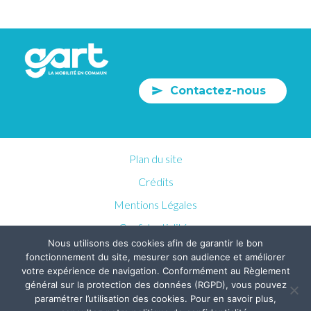
Contactez-nous
Plan du site
Crédits
Mentions Légales
Confidentialités
Nous utilisons des cookies afin de garantir le bon
fonctionnement du site, mesurer son audience et améliorer
votre expérience de navigation. Conformément au Règlement
général sur la protection des données (RGPD), vous pouvez
paramétrer l’utilisation des cookies. Pour en savoir plus,