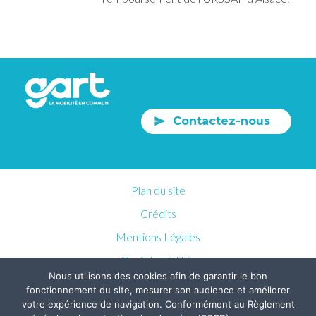
Contactez-nous
Plan du site
Crédits
Mentions Légales
Confidentialités
Nous utilisons des cookies afin de garantir le bon
fonctionnement du site, mesurer son audience et améliorer
votre expérience de navigation. Conformément au Règlement