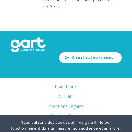
de l’Oise
Contactez-nous
Plan du site
Crédits
Mentions Légales
Confidentialités
Nous utilisons des cookies afin de garantir le bon
fonctionnement du site, mesurer son audience et améliorer