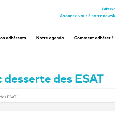
Suivez
Abonnez-vous à notre newsl
os adhérents
Notre agenda
Comment adhérer ?
: desserte des ESAT
 des ESAT