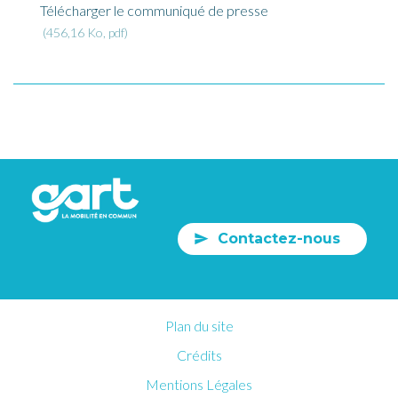
Télécharger le communiqué de presse
456,16 Ko, pdf
Contactez-nous
Plan du site
Crédits
Mentions Légales