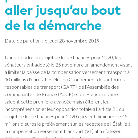
aller jusqu’au bout
de la démarche
Date de parution : le jeudi 28 novembre 2019
Dans le cadre du projet de loi de finances pour 2020, les
sénateurs ont adopté le 25 novembre un amendement visant
à limiter la baisse de la compensation versement transport à
10 millions d’euros. Les élus du Groupement des autorités
responsables de transport (GART), de l’Assemblée des
communautés de France (AdCF) et de France urbaine
saluent cette première avancée mais réitèrent leur
incompréhension et leur opposition totale à l’article 21 du
projet de loi de finances pour 2020 qui vient diminuer de 45
millions d’euros le prélèvement sur les recettes de l’État lié à
la compensation versement transport (VT) afin d’alléger