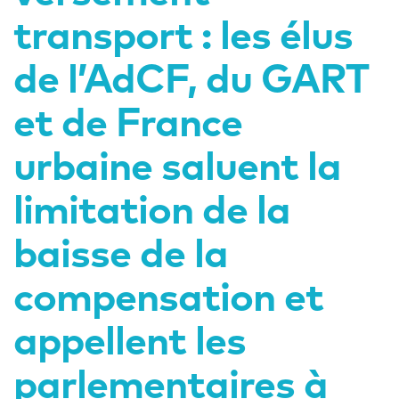
transport : les élus
de l’AdCF, du GART
et de France
urbaine saluent la
limitation de la
baisse de la
compensation et
appellent les
parlementaires à