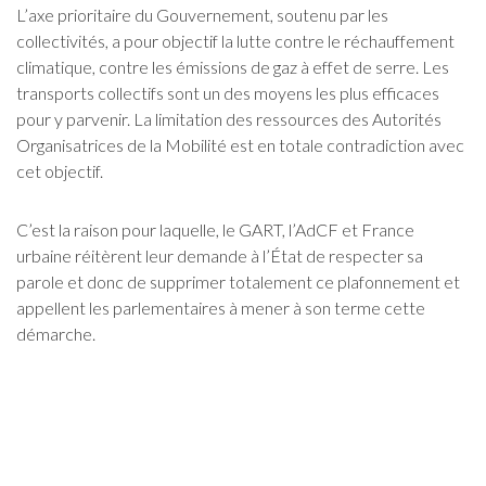
L’axe prioritaire du Gouvernement, soutenu par les
collectivités, a pour objectif la lutte contre le réchauffement
climatique, contre les émissions de gaz à effet de serre. Les
transports collectifs sont un des moyens les plus efficaces
pour y parvenir. La limitation des ressources des Autorités
Organisatrices de la Mobilité est en totale contradiction avec
cet objectif.
C’est la raison pour laquelle, le GART, l’AdCF et France
urbaine réitèrent leur demande à l’État de respecter sa
parole et donc de supprimer totalement ce plafonnement et
appellent les parlementaires à mener à son terme cette
démarche.
Document associé