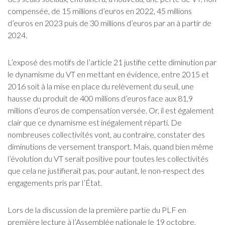
compensée, de 15 millions d’euros en 2022, 45 millions
d’euros en 2023 puis de 30 millions d’euros par an à partir de
2024.
L’exposé des motifs de l’article 21 justifie cette diminution par
le dynamisme du VT en mettant en évidence, entre 2015 et
2016 soit à la mise en place du relèvement du seuil, une
hausse du produit de 400 millions d’euros face aux 81,9
millions d’euros de compensation versée. Or, il est également
clair que ce dynamisme est inégalement réparti. De
nombreuses collectivités vont, au contraire, constater des
diminutions de versement transport. Mais, quand bien même
l’évolution du VT serait positive pour toutes les collectivités
que cela ne justifierait pas, pour autant, le non-respect des
engagements pris par l’État.
Lors de la discussion de la première partie du PLF en
première lecture à l’Assemblée nationale le 19 octobre,