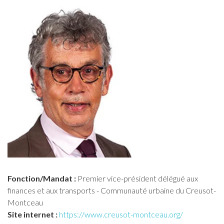
Fonction/Mandat :
Premier vice-président délégué aux
finances et aux transports - Communauté urbaine du Creusot-
Montceau
Site internet :
https://www.creusot-montceau.org/