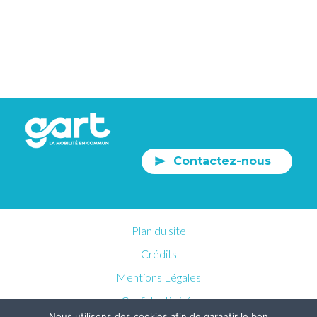
Contactez-nous
Plan du site
Crédits
Mentions Légales
Confidentialités
Nous utilisons des cookies afin de garantir le bon