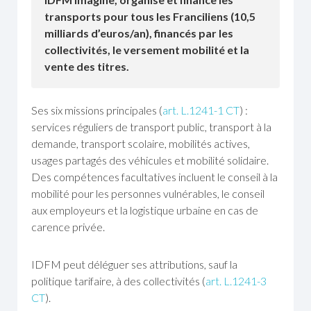
transports pour tous les Franciliens (10,5
milliards d’euros/an), financés par les
collectivités, le versement mobilité et la
vente des titres.
Ses six missions principales (
art. L.1241-1 CT
) :
services réguliers de transport public, transport à la
demande, transport scolaire, mobilités actives,
usages partagés des véhicules et mobilité solidaire.
Des compétences facultatives incluent le conseil à la
mobilité pour les personnes vulnérables, le conseil
aux employeurs et la logistique urbaine en cas de
carence privée.
IDFM peut déléguer ses attributions, sauf la
politique tarifaire, à des collectivités (
art. L.1241-3
CT
).