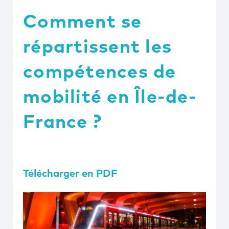
Comment se
répartissent les
compétences de
mobilité en Île-de-
France ?
Télécharger en PDF