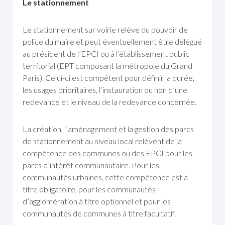
Le stationnement
Le stationnement sur voirie relève du pouvoir de
police du maire et peut éventuellement être délégué
au président de l’EPCI ou à l’établissement public
territorial (EPT composant la métropole du Grand
Paris). Celui-ci est compétent pour définir la durée,
les usages prioritaires, l’instauration ou non d’une
redevance et le niveau de la redevance concernée.
La création, l’aménagement et la gestion des parcs
de stationnement au niveau local relèvent de la
compétence des communes ou des EPCI pour les
parcs d’intérêt communautaire. Pour les
communautés urbaines, cette compétence est à
titre obligatoire, pour les communautés
d’agglomération à titre optionnel et pour les
communautés de communes à titre facultatif.