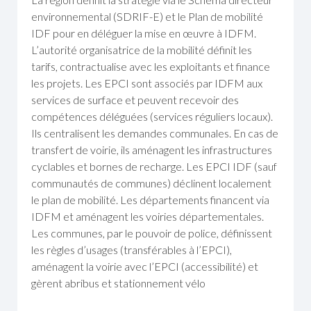
environnemental (SDRIF-E) et le Plan de mobilité
IDF pour en déléguer la mise en œuvre à IDFM.
L’autorité organisatrice de la mobilité définit les
tarifs, contractualise avec les exploitants et finance
les projets. Les EPCI sont associés par IDFM aux
services de surface et peuvent recevoir des
compétences déléguées (services réguliers locaux).
Ils centralisent les demandes communales. En cas de
transfert de voirie, ils aménagent les infrastructures
cyclables et bornes de recharge. Les EPCI IDF (sauf
communautés de communes) déclinent localement
le plan de mobilité. Les départements financent via
IDFM et aménagent les voiries départementales.
Les communes, par le pouvoir de police, définissent
les règles d’usages (transférables à l’EPCI),
aménagent la voirie avec l’EPCI (accessibilité) et
gèrent abribus et stationnement vélo