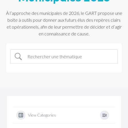
À l’approche des municipales de 2026, le GART propose une
boîte à outils pour donner aux futurs élus des repères clairs
et opérationnels, afin de leur permettre de décider et d’agir
en connaissance de cause.
View Categories