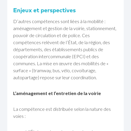
Enjeux et perspectives
D’autres compétences sont liées à la mobilité :
aménagement et gestion de la voirie, stationnement,
pouvoir de circulation et de police. Ces
compétences relèvent de l’État, de la région, des
départements, des établissements publics de
coopération intercommunale (EPCI) et des
communes. La mise en œuvre des mobilités de «
surface » (tramway, bus, vélo, covoiturage,
autopartage) repose sur leur coordination.
L’aménagement et l’entretien de la voirie
La compétence est distribuée selon la nature des
voies :