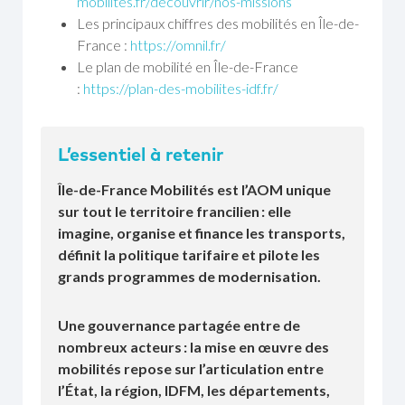
mobilites.fr/decouvrir/nos-missions
Les principaux chiffres des mobilités en Île-de-
France :
https://omnil.fr/
Le plan de mobilité en Île-de-France
:
https://plan-des-mobilites-idf.fr/
L’essentiel à retenir
Île-de-France Mobilités est l’AOM unique
sur tout le territoire francilien
: elle
imagine, organise et finance les transports,
définit la politique tarifaire et pilote les
grands programmes de modernisation.
Une gouvernance partagée entre de
nombreux acteurs :
la mise en œuvre des
mobilités repose sur l’articulation entre
l’État, la région, IDFM, les départements,