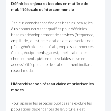
Définir les enjeux et besoins en matière de
mobilité locale et intercommunale
Par leur connaissance fine des besoins locaux, les
élus communaux sont qualifiés pour définir les
besoins : développement de services (fréquence,
amplitude, jours), amélioration des dessertes des
pôles générateurs (habitats, emplois, commerces,
écoles, équipements, gares), amélioration des
cheminements piétons ou cyclables, mise en
accessibilité, politique de stationnement incitant au
report modal.
Hiérarchiser son réseau viaire et prioriser les
modes
Pour apaiser les espaces publics sans exclure les
populations dépendantes de la voiture, il est