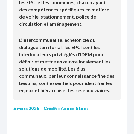
les EPCI et les communes, chacun ayant
des compétences spécifiques en matière
de voirie, stationnement, police de
circulation et aménagement.
L’intercommunalité, échelon clé du
dialogue territorial :
les EPCI sont les
interlocuteurs privilégiés d’IDFM pour
définir et mettre en œuvre localement les
solutions de mobilité. Les élus
communaux, par leur connaissance fine des
besoins, sont essentiels pour identifier les
enjeux et hiérarchiser les réseaux viaires.
5 mars 2026 – Crédit : Adobe Stock