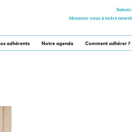
Suivez
Abonnez-vous à notre newsl
os adhérents
Notre agenda
Comment adhérer ?