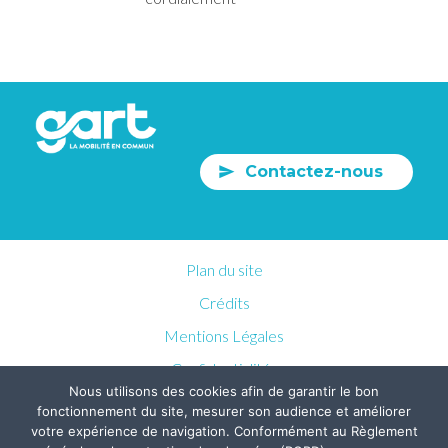
Contactez-nous
Plan du site
Crédits
Mentions Légales
Confidentialités
Nous utilisons des cookies afin de garantir le bon
fonctionnement du site, mesurer son audience et améliorer
votre expérience de navigation. Conformément au Règlement