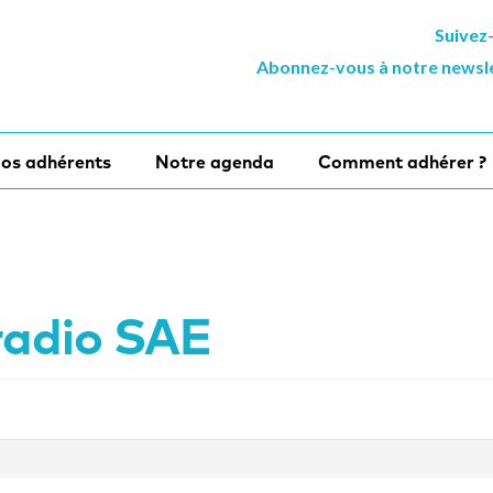
Suivez
Abonnez-vous à notre newsl
os adhérents
Notre agenda
Comment adhérer ?
radio SAE