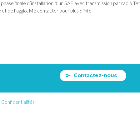
ase finale d’installation d’un SAE avec transmission par radio Te
le et de l’agglo. Me contacter pour plus d’info
Contactez-nous
Confidentialités