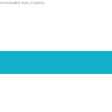
tra mutualisé avec d’autres