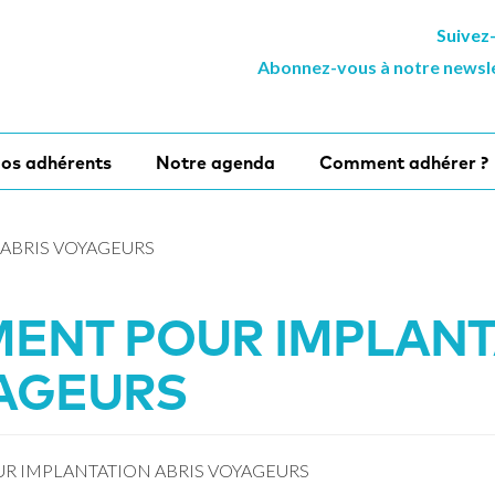
Suivez
Abonnez-vous à notre newsl
os adhérents
Notre agenda
Comment adhérer ?
 ABRIS VOYAGEURS
MENT POUR IMPLAN
YAGEURS
UR IMPLANTATION ABRIS VOYAGEURS