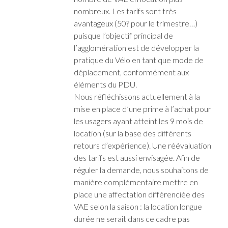
nombreux. Les tarifs sont très
avantageux (50? pour le trimestre…)
puisque l’objectif principal de
l’agglomération est de développer la
pratique du Vélo en tant que mode de
déplacement, conformément aux
éléments du PDU.
Nous réfléchissons actuellement à la
mise en place d’une prime à l’achat pour
les usagers ayant atteint les 9 mois de
location (sur la base des différents
retours d’expérience). Une réévaluation
des tarifs est aussi envisagée. Afin de
réguler la demande, nous souhaitons de
manière complémentaire mettre en
place une affectation différenciée des
VAE selon la saison : la location longue
durée ne serait dans ce cadre pas