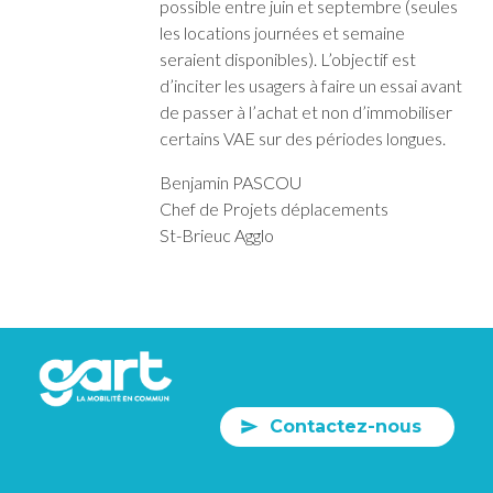
possible entre juin et septembre (seules
les locations journées et semaine
seraient disponibles). L’objectif est
d’inciter les usagers à faire un essai avant
de passer à l’achat et non d’immobiliser
certains VAE sur des périodes longues.
Benjamin PASCOU
Chef de Projets déplacements
St-Brieuc Agglo
Contactez-nous