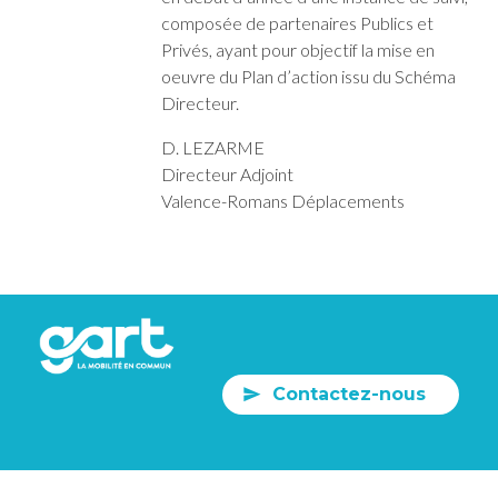
composée de partenaires Publics et
Privés, ayant pour objectif la mise en
oeuvre du Plan d’action issu du Schéma
Directeur.
D. LEZARME
Directeur Adjoint
Valence-Romans Déplacements
Contactez-nous