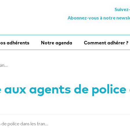
Suivez
Abonnez-vous à notre newsl
os adhérents
Notre agenda
Comment adhérer ?
ran…
 aux agents de police
 de police dans les tran…