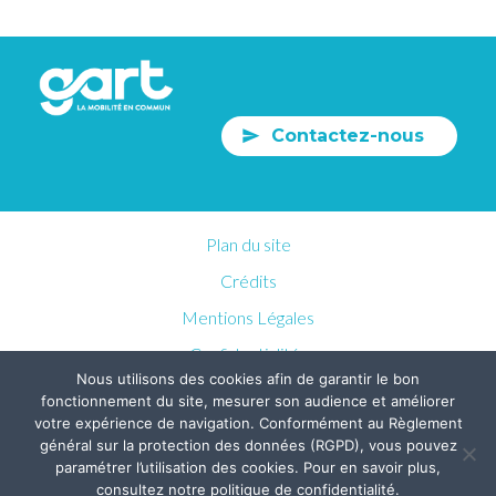
Contactez-nous
Plan du site
Crédits
Mentions Légales
Confidentialités
Nous utilisons des cookies afin de garantir le bon
fonctionnement du site, mesurer son audience et améliorer
votre expérience de navigation. Conformément au Règlement
général sur la protection des données (RGPD), vous pouvez
paramétrer l’utilisation des cookies. Pour en savoir plus,
consultez notre politique de confidentialité.