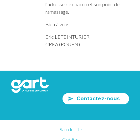
l’adresse de chacun et son point de
ramassage.
Bien à vous
Eric LETEINTURIER
CREA (ROUEN)
Contactez-nous
Plan du site
Crédits