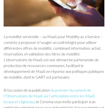
La mobilité servicielle – ou MaaS pour Mobility as a Service –
consiste à proposer à l’usager un outil intégré pour utiliser
différentes offres de mobilité, combinant information, achat,
réservation, et validation des titres de mobilité.
L’observatoire du MaaS est une démarche partenariale de
production de ressources communes, facilitant le
développement de MaaS en réponse aux politiques publiques
de mobilité, dont le GART est partenaire.
À l’occasion de la publication
du premier document de
l’Observatoire du MaaS sur l’articulation entre les MaaS
locaux et régionaux
, le Cerema vous invite participer à un
webinaire organisé pour vous présenter les travaux menés sur