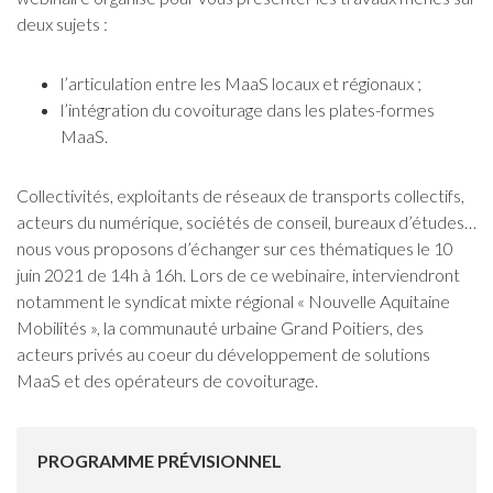
deux sujets :
l’articulation entre les MaaS locaux et régionaux ;
l’intégration du covoiturage dans les plates-formes
MaaS.
Collectivités, exploitants de réseaux de transports collectifs,
acteurs du numérique, sociétés de conseil, bureaux d’études…
nous vous proposons d’échanger sur ces thématiques le 10
juin 2021 de 14h à 16h. Lors de ce webinaire, interviendront
notamment le syndicat mixte régional « Nouvelle Aquitaine
Mobilités », la communauté urbaine Grand Poitiers, des
acteurs privés au coeur du développement de solutions
MaaS et des opérateurs de covoiturage.
PROGRAMME PRÉVISIONNEL