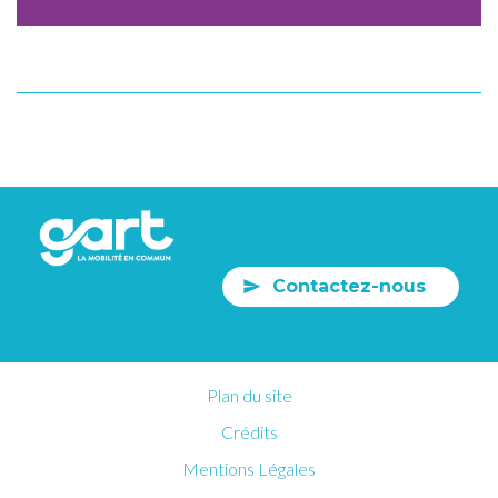
Contactez-nous
Plan du site
Crédits
Mentions Légales