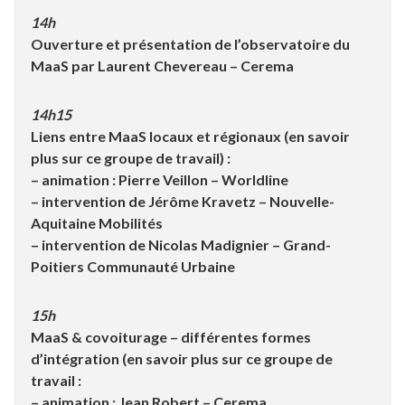
14h
Ouverture et présentation de l’observatoire du
MaaS par Laurent Chevereau – Cerema
14h15
Liens entre MaaS locaux et régionaux (en savoir
plus sur ce groupe de travail) :
– animation : Pierre Veillon – Worldline
– intervention de Jérôme Kravetz – Nouvelle-
Aquitaine Mobilités
– intervention de Nicolas Madignier – Grand-
Poitiers Communauté Urbaine
15h
MaaS & covoiturage – différentes formes
d’intégration (en savoir plus sur ce groupe de
travail :
– animation : Jean Robert – Cerema