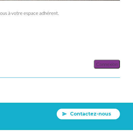
vous à votre espace adhérent.
Connexion
Contactez-nous